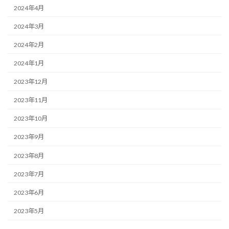
2024年4月
2024年3月
2024年2月
2024年1月
2023年12月
2023年11月
2023年10月
2023年9月
2023年8月
2023年7月
2023年6月
2023年5月