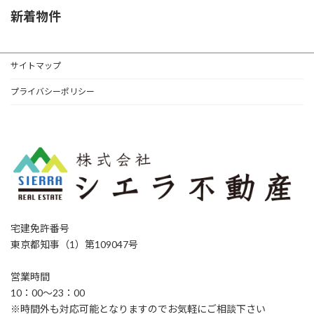
新着物件
サイトマップ
プライバシーポリシー
宅建免許番号
東京都知事（1）第109047号
営業時間
10：00～23：00
※時間外も対応可能となりますのでお気軽にご相談下さい