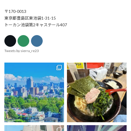
〒170-0013
東京都豊島区東池袋1-31-15
トーカン池袋第2キャステール407
Tweets by sierra_re23