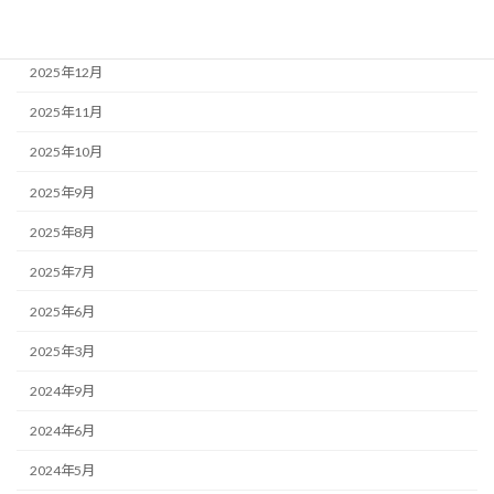
2026年1月
2025年12月
2025年11月
2025年10月
2025年9月
2025年8月
2025年7月
2025年6月
2025年3月
2024年9月
2024年6月
2024年5月