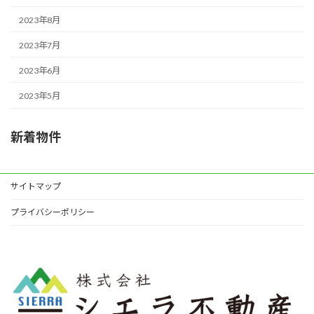
2023年8月
2023年7月
2023年6月
2023年5月
新着物件
サイトマップ
プライバシーポリシー