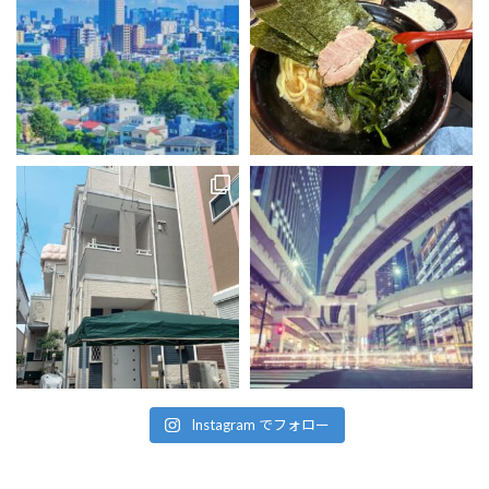
Instagram でフォロー