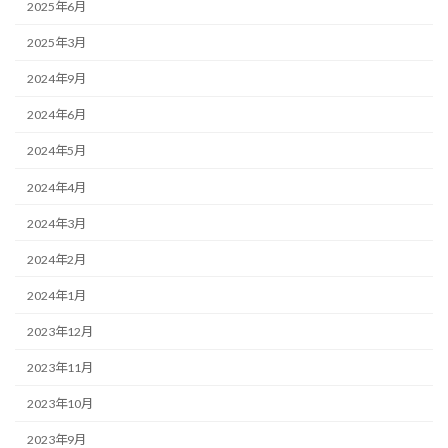
2025年6月
2025年3月
2024年9月
2024年6月
2024年5月
2024年4月
2024年3月
2024年2月
2024年1月
2023年12月
2023年11月
2023年10月
2023年9月