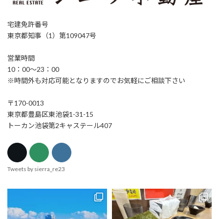
宅建免許番号
東京都知事（1）第109047号
営業時間
10：00～23：00
※時間外も対応可能となりますのでお気軽にご相談下さい
〒170-0013
東京都豊島区東池袋1-31-15
トーカン池袋第2キャステール407
Tweets by sierra_re23