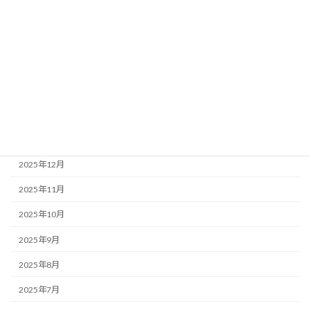
2026年7月
2026年6月
2026年5月
2026年4月
2026年3月
2026年1月
2025年12月
2025年11月
2025年10月
2025年9月
2025年8月
2025年7月