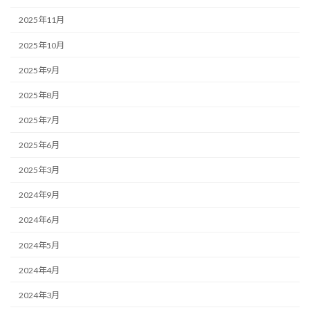
2025年11月
2025年10月
2025年9月
2025年8月
2025年7月
2025年6月
2025年3月
2024年9月
2024年6月
2024年5月
2024年4月
2024年3月