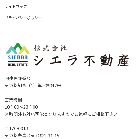
サイトマップ
プライバシーポリシー
宅建免許番号
東京都知事（1）第109047号
営業時間
10：00～23：00
※時間外も対応可能となりますのでお気軽にご相談下さい
〒170-0013
東京都豊島区東池袋1-31-15