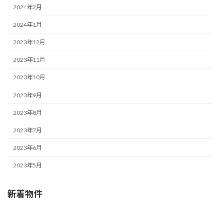
2024年2月
2024年1月
2023年12月
2023年11月
2023年10月
2023年9月
2023年8月
2023年7月
2023年6月
2023年5月
新着物件