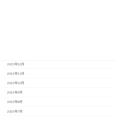
2026年7月
2026年6月
2026年5月
2026年4月
2026年3月
2026年1月
2025年12月
2025年11月
2025年10月
2025年9月
2025年8月
2025年7月