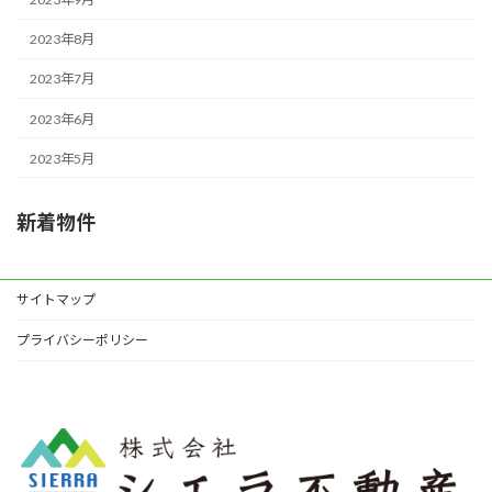
2023年8月
2023年7月
2023年6月
2023年5月
新着物件
サイトマップ
プライバシーポリシー