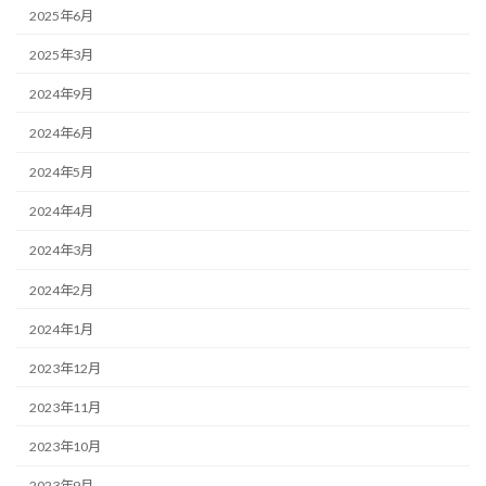
2025年6月
2025年3月
2024年9月
2024年6月
2024年5月
2024年4月
2024年3月
2024年2月
2024年1月
2023年12月
2023年11月
2023年10月
2023年9月