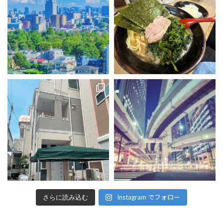
Instagram でフォロー
さらに読み込む