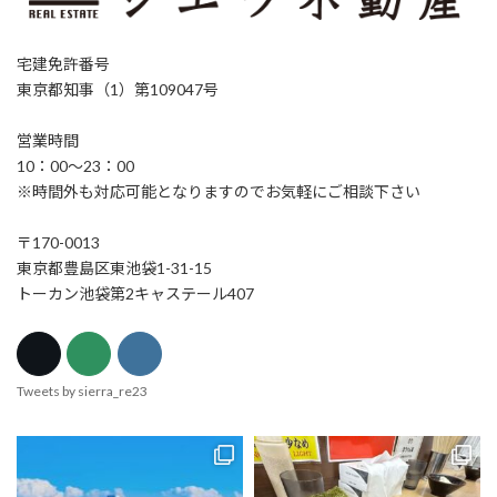
宅建免許番号
東京都知事（1）第109047号
営業時間
10：00～23：00
※時間外も対応可能となりますのでお気軽にご相談下さい
〒170-0013
東京都豊島区東池袋1-31-15
トーカン池袋第2キャステール407
Tweets by sierra_re23