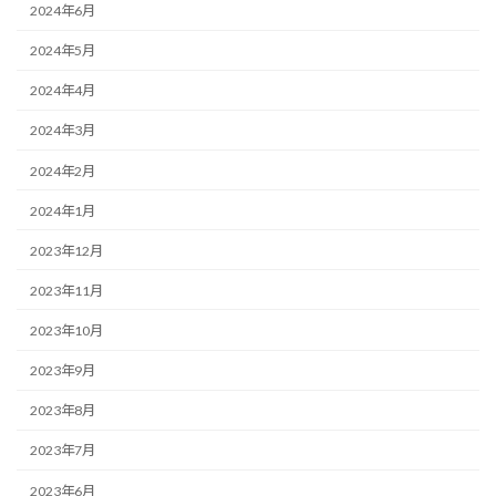
2024年6月
2024年5月
2024年4月
2024年3月
2024年2月
2024年1月
2023年12月
2023年11月
2023年10月
2023年9月
2023年8月
2023年7月
2023年6月