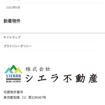
2023年5月
新着物件
サイトマップ
プライバシーポリシー
宅建免許番号
東京都知事（1）第109047号