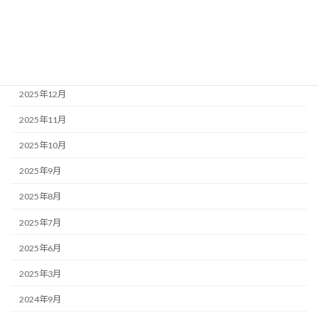
2026年4月
2026年3月
2026年1月
2025年12月
2025年11月
2025年10月
2025年9月
2025年8月
2025年7月
2025年6月
2025年3月
2024年9月