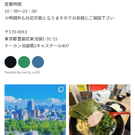
営業時間
10：00～23：00
※時間外も対応可能となりますのでお気軽にご相談下さい
〒170-0013
東京都豊島区東池袋1-31-15
トーカン池袋第2キャステール407
Tweets by sierra_re23