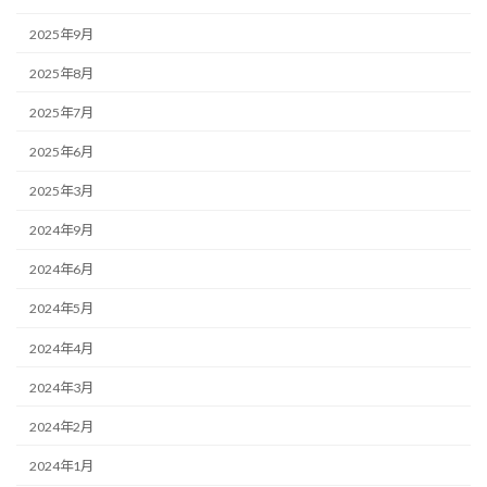
2025年9月
2025年8月
2025年7月
2025年6月
2025年3月
2024年9月
2024年6月
2024年5月
2024年4月
2024年3月
2024年2月
2024年1月