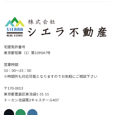
宅建免許番号
東京都知事（1）第109047号
営業時間
10：00～23：00
※時間外も対応可能となりますのでお気軽にご相談下さい
〒170-0013
東京都豊島区東池袋1-31-15
トーカン池袋第2キャステール407