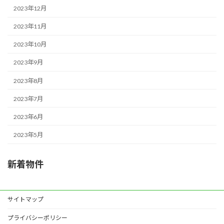
2023年12月
2023年11月
2023年10月
2023年9月
2023年8月
2023年7月
2023年6月
2023年5月
新着物件
サイトマップ
プライバシーポリシー