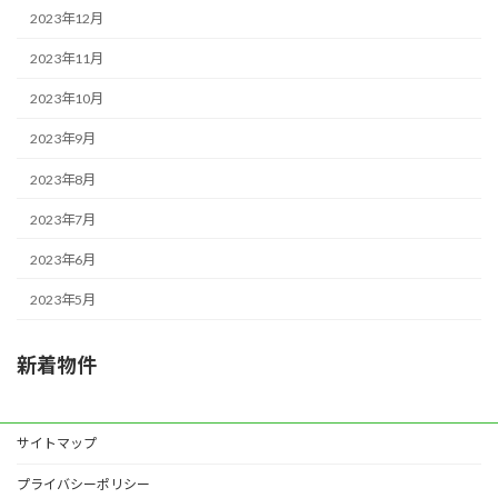
2023年12月
2023年11月
2023年10月
2023年9月
2023年8月
2023年7月
2023年6月
2023年5月
新着物件
サイトマップ
プライバシーポリシー