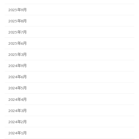
2025年9月
2025年8月
2025年7月
2025年6月
2025年3月
2024年9月
2024年6月
2024年5月
2024年4月
2024年3月
2024年2月
2024年1月