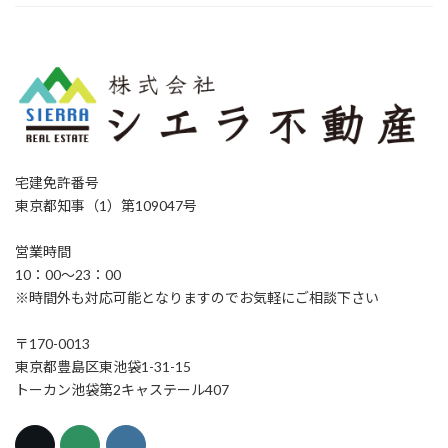
宅建免許番号
東京都知事（1）第109047号
営業時間
10：00～23：00
※時間外も対応可能となりますのでお気軽にご相談下さい
〒170-0013
東京都豊島区東池袋1-31-15
トーカン池袋第2キャステール407